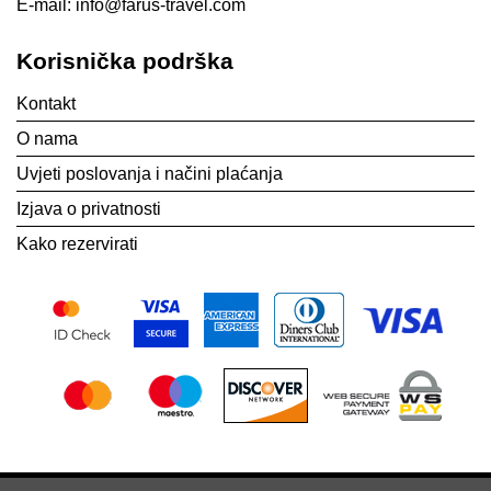
E-mail:
info@farus-travel.com
Korisnička podrška
Kontakt
O nama
Uvjeti poslovanja i načini plaćanja
Izjava o privatnosti
Kako rezervirati