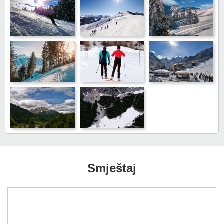
Smještaj