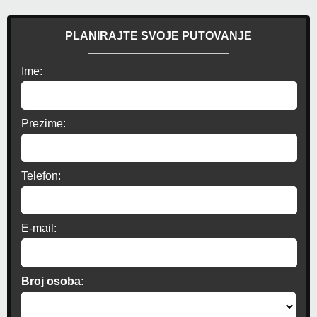
PLANIRAJTE SVOJE PUTOVANJE
Ime:
Prezime:
Telefon:
E-mail:
Broj osoba: