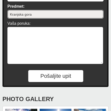
Predmet:
Vaša poruka:
Pošaljite upit
PHOTO GALLERY